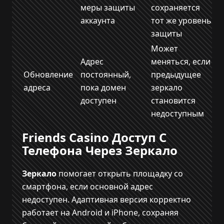
меры защиты
сохраняется
аккаунта
тот же уровень
защиты
Может
Адрес
меняться, если
Обновление
постоянный,
предыдущее
адреса
пока домен
зеркало
доступен
становится
недоступным
Friends Casino Доступ С
Телефона Через Зеркало
Зеркало
помогает открыть площадку со
смартфона, если основной адрес
недоступен. Адаптивная версия корректно
работает на Android и iPhone, сохраняя