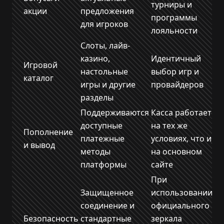
турниры и
акции
предложения
программы
для игроков
лояльности
Слоты, лайв-
казино,
Идентичный
Игровой
настольные
выбор игр и
каталог
игры и другие
провайдеров
разделы
Поддерживаются
Касса работает
доступные
на тех же
Пополнение
платежные
условиях, что и
и вывод
методы
на основном
платформы
сайте
При
Защищенное
использовании
соединение и
официального
Безопасность
стандартные
зеркала