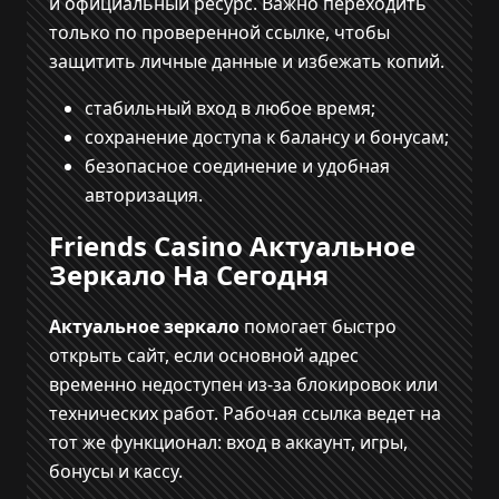
и официальный ресурс. Важно переходить
только по проверенной ссылке, чтобы
защитить личные данные и избежать копий.
стабильный вход в любое время;
сохранение доступа к балансу и бонусам;
безопасное соединение и удобная
авторизация.
Friends Casino Актуальное
Зеркало На Сегодня
Актуальное зеркало
помогает быстро
открыть сайт, если основной адрес
временно недоступен из-за блокировок или
технических работ. Рабочая ссылка ведет на
тот же функционал: вход в аккаунт, игры,
бонусы и кассу.