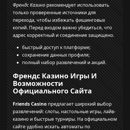
Френдс Казино
рекомендует использовать
только проверенные источники для
перехода, чтобы избежать фишинговых
копий. Перед входом важно убедиться, что
адрес корректный и соединение защищено.
быстрый доступ к платформе;
сохранение данных профиля;
полный набор развлечений и акций.
Френдс Казино Игры И
Возможности
Официального Сайта
Friends Casino
предлагает широкий выбор
развлечений: слоты, настольные игры, лайв-
казино и быстрые турниры. На официальном
сайте удобно искать автоматы по