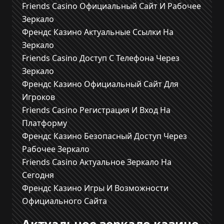
Friends Casino Официальный Сайт И Рабочее
Зеркало
Френдс Казино Актуальные Ссылки На
Зеркало
Friends Casino Доступ С Телефона Через
Зеркало
Френдс Казино Официальный Сайт Для
Игроков
Friends Casino Регистрация И Вход На
Платформу
Френдс Казино Безопасный Доступ Через
Рабочее Зеркало
Friends Casino Актуальное Зеркало На
Сегодня
Френдс Казино Игры И Возможности
Официального Сайта
Актуальное зеркало казино