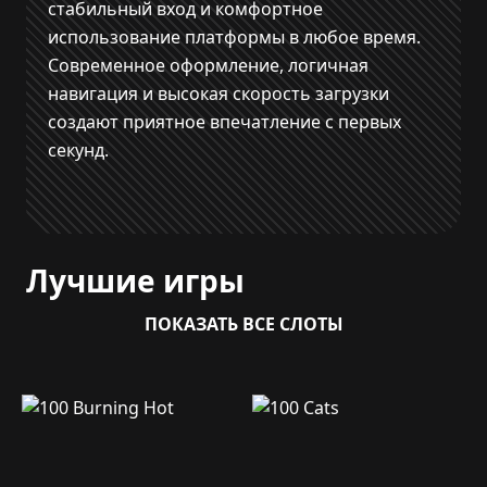
стабильный вход и комфортное
использование платформы в любое время.
Современное оформление, логичная
навигация и высокая скорость загрузки
создают приятное впечатление с первых
секунд.
Лучшие игры
ПОКАЗАТЬ ВСЕ СЛОТЫ