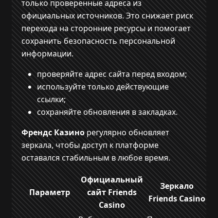
только проверенные адреса из
официальных источников. Это снижает риск
перехода на сторонние ресурсы и помогает
сохранить безопасность персональной
информации.
проверяйте адрес сайта перед входом;
используйте только действующие
ссылки;
сохраняйте обновления в закладках.
Френдс Казино
регулярно обновляет
зеркала, чтобы доступ к платформе
оставался стабильным в любое время.
Официальный
Зеркало
Параметр
сайт Friends
Friends Casino
Casino