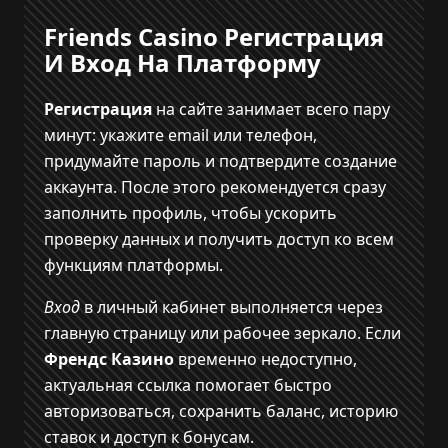
Friends Casino Регистрация
И Вход На Платформу
Регистрация
на сайте занимает всего пару
минут: укажите email или телефон,
придумайте пароль и подтвердите создание
аккаунта. После этого рекомендуется сразу
заполнить профиль, чтобы ускорить
проверку данных и получить доступ ко всем
функциям платформы.
Вход
в личный кабинет выполняется через
главную страницу или рабочее зеркало. Если
Френдс Казино
временно недоступно,
актуальная ссылка помогает быстро
авторизоваться, сохранить баланс, историю
ставок и доступ к бонусам.