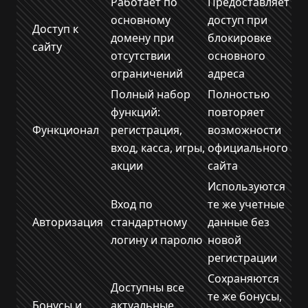
Работает по
Предоставляет
основному
доступ при
Доступ к
домену при
блокировке
сайту
отсутствии
основного
ограничений
адреса
Полный набор
Полностью
функций:
повторяет
Функционал
регистрация,
возможности
вход, касса, игры,
официального
акции
сайта
Используются
Вход по
те же учетные
Авторизация
стандартному
данные без
логину и паролю
новой
регистрации
Сохраняются
Доступны все
те же бонусы,
Бонусы и
актуальные