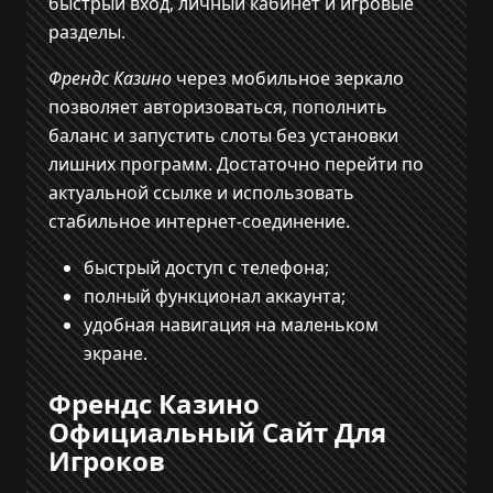
быстрый вход, личный кабинет и игровые
разделы.
Френдс Казино
через мобильное зеркало
позволяет авторизоваться, пополнить
баланс и запустить слоты без установки
лишних программ. Достаточно перейти по
актуальной ссылке и использовать
стабильное интернет-соединение.
быстрый доступ с телефона;
полный функционал аккаунта;
удобная навигация на маленьком
экране.
Френдс Казино
Официальный Сайт Для
Игроков