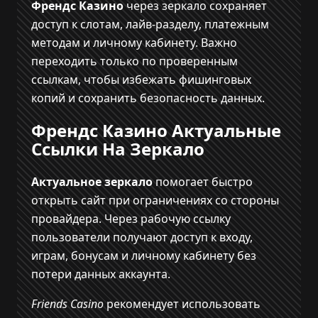
Френдс Казино
через зеркало сохраняет
доступ к слотам, лайв-разделу, платежным
методам и личному кабинету. Важно
переходить только по проверенным
ссылкам, чтобы избежать фишинговых
копий и сохранить безопасность данных.
Френдс Казино Актуальные
Ссылки На Зеркало
Актуальное зеркало
помогает быстро
открыть сайт при ограничениях со стороны
провайдера. Через рабочую ссылку
пользователи получают доступ к входу,
играм, бонусам и личному кабинету без
потери данных аккаунта.
Friends Casino
рекомендует использовать