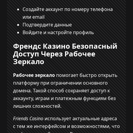
Создайте аккаунт по номеру телефона
или email
Подтвердите данные
Войдите и настройте профиль
Френдс Казино Безопасный
Доступ Через Рабочее
Зеркало
Рабочее зеркало
помогает быстро открыть
платформу при ограничении основного
домена. Такой способ сохраняет доступ к
аккаунту, играм и платежным функциям без
лишних сложностей.
Friends Casino
использует актуальные адреса
с тем же интерфейсом и возможностями, что