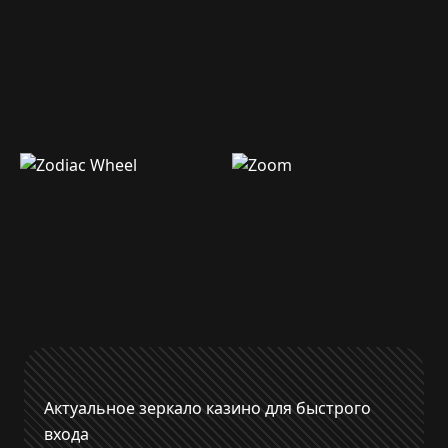
Актуальное зеркало казино для быстрого
входа