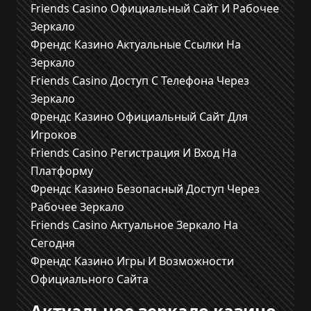
Friends Casino Официальный Сайт И Рабочее
Зеркало
Френдс Казино Актуальные Ссылки На
Зеркало
Friends Casino Доступ С Телефона Через
Зеркало
Френдс Казино Официальный Сайт Для
Игроков
Friends Casino Регистрация И Вход На
Платформу
Френдс Казино Безопасный Доступ Через
Рабочее Зеркало
Friends Casino Актуальное Зеркало На
Сегодня
Френдс Казино Игры И Возможности
Официального Сайта
Актуальное зеркало казино