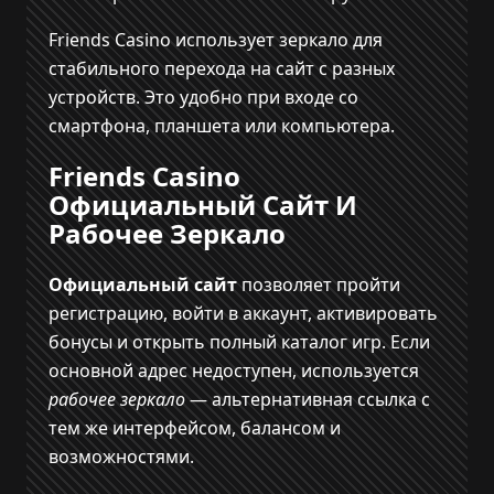
Friends Casino использует зеркало для
стабильного перехода на сайт с разных
устройств. Это удобно при входе со
смартфона, планшета или компьютера.
Friends Casino
Официальный Сайт И
Рабочее Зеркало
Официальный сайт
позволяет пройти
регистрацию, войти в аккаунт, активировать
бонусы и открыть полный каталог игр. Если
основной адрес недоступен, используется
рабочее зеркало
— альтернативная ссылка с
тем же интерфейсом, балансом и
возможностями.