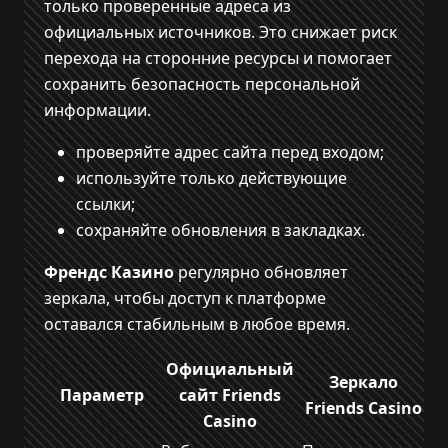
только проверенные адреса из
официальных источников. Это снижает риск
перехода на сторонние ресурсы и помогает
сохранить безопасность персональной
информации.
проверяйте адрес сайта перед входом;
используйте только действующие
ссылки;
сохраняйте обновления в закладках.
Френдс Казино
регулярно обновляет
зеркала, чтобы доступ к платформе
оставался стабильным в любое время.
Официальный
Зеркало
Параметр
сайт Friends
Friends Casino
Casino