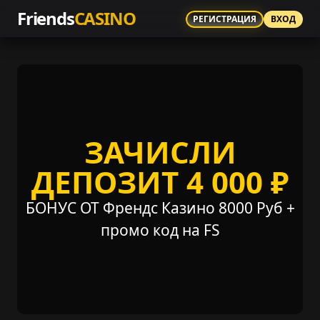
Friends
CASINO
РЕГИСТРАЦИЯ
ВХОД
ЗАЧИСЛИ
ДЕПОЗИТ 4 000 ₽
БОНУС ОТ Френдс Казино 8000 Руб +
промо код на FS