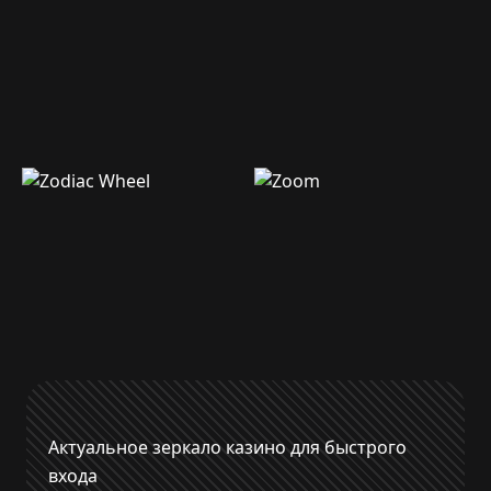
Актуальное зеркало казино для быстрого
входа