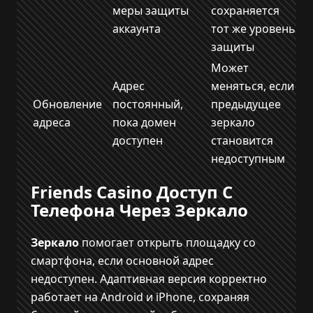
меры защиты
сохраняется
аккаунта
тот же уровень
защиты
Может
Адрес
меняться, если
Обновление
постоянный,
предыдущее
адреса
пока домен
зеркало
доступен
становится
недоступным
Friends Casino Доступ С
Телефона Через Зеркало
Зеркало
помогает открыть площадку со
смартфона, если основной адрес
недоступен. Адаптивная версия корректно
работает на Android и iPhone, сохраняя