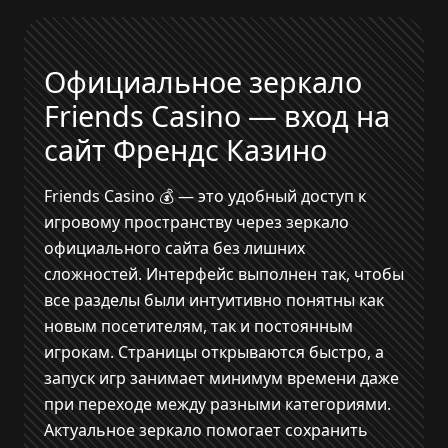
Официальное зеркало
Friends Casino — вход на
сайт Френдс Казино
Friends Casino 💰 — это удобный доступ к
игровому пространству через зеркало
официального сайта без лишних
сложностей. Интерфейс выполнен так, чтобы
все разделы были интуитивно понятны как
новым посетителям, так и постоянным
игрокам. Страницы открываются быстро, а
запуск игр занимает минимум времени даже
при переходе между разными категориями.
Актуальное зеркало помогает сохранить