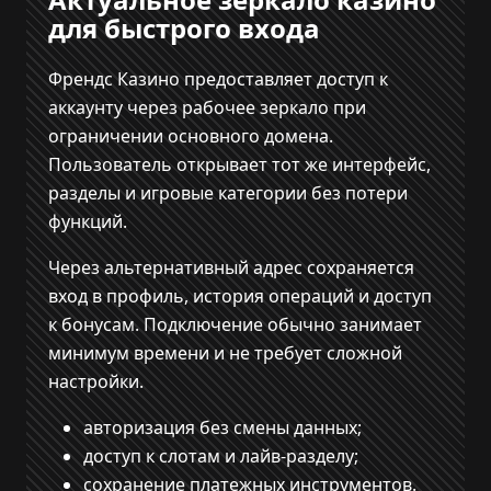
для быстрого входа
Френдс Казино предоставляет доступ к
аккаунту через рабочее зеркало при
ограничении основного домена.
Пользователь открывает тот же интерфейс,
разделы и игровые категории без потери
функций.
Через альтернативный адрес сохраняется
вход в профиль, история операций и доступ
к бонусам. Подключение обычно занимает
минимум времени и не требует сложной
настройки.
авторизация без смены данных;
доступ к слотам и лайв-разделу;
сохранение платежных инструментов.