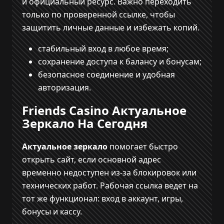
и официальный ресурс. Важно переходить
только по проверенной ссылке, чтобы
защитить личные данные и избежать копий.
стабильный вход в любое время;
сохранение доступа к балансу и бонусам;
безопасное соединение и удобная
авторизация.
Friends Casino Актуальное
Зеркало На Сегодня
Актуальное зеркало
помогает быстро
открыть сайт, если основной адрес
временно недоступен из-за блокировок или
технических работ. Рабочая ссылка ведет на
тот же функционал: вход в аккаунт, игры,
бонусы и кассу.