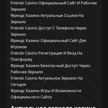
Friends Casino Официальный Сайт И Рабочее
Зеркало
Френдс Казино Актуальные Ссылки На
Зеркало
Friends Casino Доступ С Телефона Через
Зеркало
Френдс Казино Официальный Сайт Для
Игроков
Friends Casino Регистрация И Вход На
Платформу
Френдс Казино Безопасный Доступ Через
Рабочее Зеркало
Friends Casino Актуальное Зеркало На
Сегодня
Френдс Казино Игры И Возможности
Официального Сайта
Актуальное зеркало казино