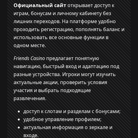
Официальный сайт
открывает доступ к
играм, бонусам и личному кабинету без
лишних переходов. На платформе удобно
проходить регистрацию, пополнять баланс и
использовать все основные функции в
одном месте.
Friends Casino
предлагает понятную
навигацию, быстрый вход и адаптацию под
разные устройства. Игроки могут изучить
актуальные акции, проверить условия
участия и выбрать подходящие
развлечения.
доступ к слотам и разделам с бонусами;
удобное управление профилем;
актуальная информация о зеркале и
входе.