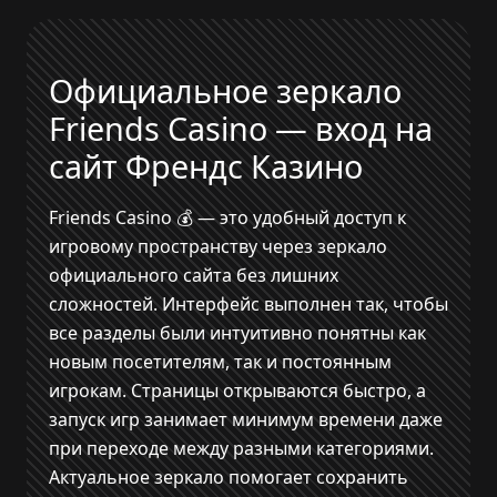
Официальное зеркало
Friends Casino — вход на
сайт Френдс Казино
Friends Casino 💰 — это удобный доступ к
игровому пространству через зеркало
официального сайта без лишних
сложностей. Интерфейс выполнен так, чтобы
все разделы были интуитивно понятны как
новым посетителям, так и постоянным
игрокам. Страницы открываются быстро, а
запуск игр занимает минимум времени даже
при переходе между разными категориями.
Актуальное зеркало помогает сохранить