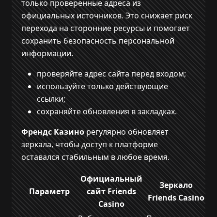
только проверенные адреса из
официальных источников. Это снижает риск
перехода на сторонние ресурсы и помогает
сохранить безопасность персональной
информации.
проверяйте адрес сайта перед входом;
используйте только действующие
ссылки;
сохраняйте обновления в закладках.
Френдс Казино
регулярно обновляет
зеркала, чтобы доступ к платформе
оставался стабильным в любое время.
Официальный
Зеркало
Параметр
сайт Friends
Friends Casino
Casino