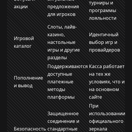
турниры и
акции
предложения
программы
для игроков
лояльности
Слоты, лайв-
казино,
Идентичный
Игровой
настольные
выбор игр и
каталог
игры и другие
провайдеров
разделы
Поддерживаются
Касса работает
доступные
на тех же
Пополнение
платежные
условиях, что и
и вывод
методы
на основном
платформы
сайте
При
Защищенное
использовании
соединение и
официального
Безопасность
стандартные
зеркала